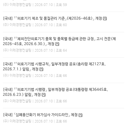
(주) 이레경영컨설팅
| 2026.07.10 | 조회 59
[국내] 「「의료기기 제조 및 품질관리 기준」(제2026-46호)」 개정
(주) 이레경영컨설팅
| 2026.07.10 | 조회 60
[국내] 「「체외진단의료기기 품목 및 품목별 등급에 관한 규정」 고시 전문(제
2026-45호, 2026.6.30.)」 개정
(주) 이레경영컨설팅
| 2026.07.10 | 조회 64
[국내] 「「의료기기법 시행규칙」 일부개정령 공포(총리령 제2127호,
2026.7.1.) 알림」 개정
(주) 이레경영컨설팅
| 2026.07.10 | 조회 66
[국내] 「「의료기기법 시행령」 일부개정령 공포(대통령령 제36445호,
2026.6.23.) 알림」 개정
(주) 이레경영컨설팅
| 2026.07.10 | 조회 66
[국내] 「심폐용산화기 허가심사 가이드라인」 제정
(주) 이레경영컨설팅
| 2026.07.10 | 조회 66